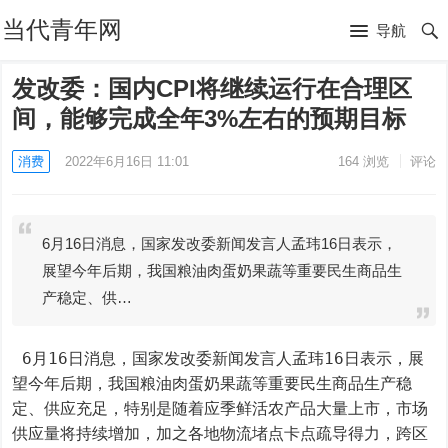
当代青年网
导航
发改委：国内CPI将继续运行在合理区
间，能够完成全年3%左右的预期目标
消费
2022年6月16日 11:01
164
浏览
评论
6月16日消息，国家发改委新闻发言人孟玮16日表示，
展望今年后期，我国粮油肉蛋奶果蔬等重要民生商品生
产稳定、供…
 6月16日消息，国家发改委新闻发言人孟玮16日表示，展
望今年后期，我国粮油肉蛋奶果蔬等重要民生商品生产稳
定、供应充足，特别是随着应季鲜活农产品大量上市，市场
供应量将持续增加，加之各地物流堵点卡点疏导得力，跨区