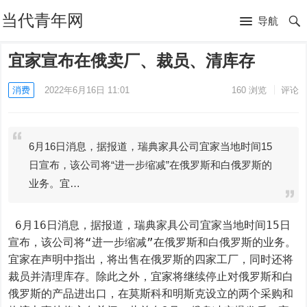
当代青年网
导航
宜家宣布在俄卖厂、裁员、清库存
消费
2022年6月16日 11:01
160
浏览
评论
6月16日消息，据报道，瑞典家具公司宜家当地时间15
日宣布，该公司将“进一步缩减”在俄罗斯和白俄罗斯的
业务。宜…
 6月16日消息，据报道，瑞典家具公司宜家当地时间15日
宣布，该公司将“进一步缩减”在俄罗斯和白俄罗斯的业务。
宜家在声明中指出，将出售在俄罗斯的四家工厂，同时还将
裁员并清理库存。除此之外，宜家将继续停止对俄罗斯和白
俄罗斯的产品进出口，在莫斯科和明斯克设立的两个采购和