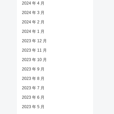
2024 年 4 月
2024 年 3 月
2024 年 2 月
2024 年 1 月
2023 年 12 月
2023 年 11 月
2023 年 10 月
2023 年 9 月
2023 年 8 月
2023 年 7 月
2023 年 6 月
2023 年 5 月