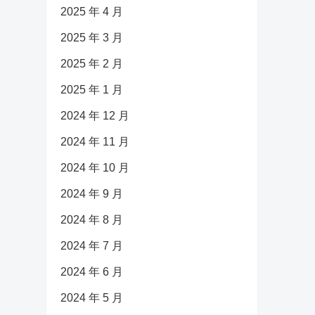
2025 年 4 月
2025 年 3 月
2025 年 2 月
2025 年 1 月
2024 年 12 月
2024 年 11 月
2024 年 10 月
2024 年 9 月
2024 年 8 月
2024 年 7 月
2024 年 6 月
2024 年 5 月