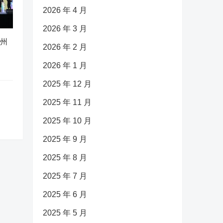
2026 年 4 月
2026 年 3 月
广州
2026 年 2 月
2026 年 1 月
2025 年 12 月
2025 年 11 月
2025 年 10 月
2025 年 9 月
2025 年 8 月
2025 年 7 月
2025 年 6 月
2025 年 5 月