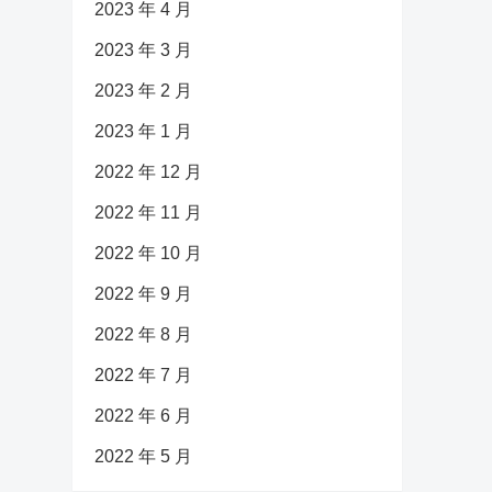
2023 年 4 月
2023 年 3 月
2023 年 2 月
2023 年 1 月
2022 年 12 月
2022 年 11 月
2022 年 10 月
2022 年 9 月
2022 年 8 月
2022 年 7 月
2022 年 6 月
2022 年 5 月