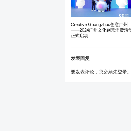
Creative Guangzhou创意广州
——2024广州文化创意消费活
正式启动
发表回复
要发表评论，您必须先
登录