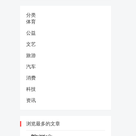
分类
体育
公益
文艺
旅游
汽车
消费
科技
资讯
浏览最多的文章