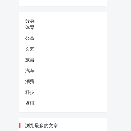
分类
体育
公益
文艺
旅游
汽车
消费
科技
资讯
浏览最多的文章