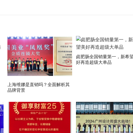
卤肥肠全国销量第一，新希
好再造超级大单品
上海维娜是直销吗？全面解析其
品牌背景