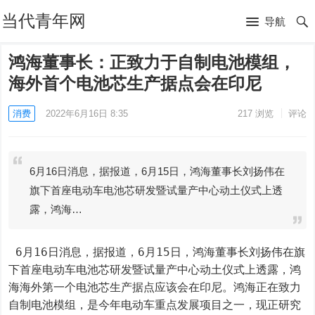
当代青年网
导航
鸿海董事长：正致力于自制电池模组，
海外首个电池芯生产据点会在印尼
消费
2022年6月16日 8:35
217
浏览
评论
6月16日消息，据报道，6月15日，鸿海董事长刘扬伟在
旗下首座电动车电池芯研发暨试量产中心动土仪式上透
露，鸿海…
 6月16日消息，据报道，6月15日，鸿海董事长刘扬伟在旗
下首座电动车电池芯研发暨试量产中心动土仪式上透露，鸿
海海外第一个电池芯生产据点应该会在印尼。鸿海正在致力
自制电池模组，是今年电动车重点发展项目之一，现正研究