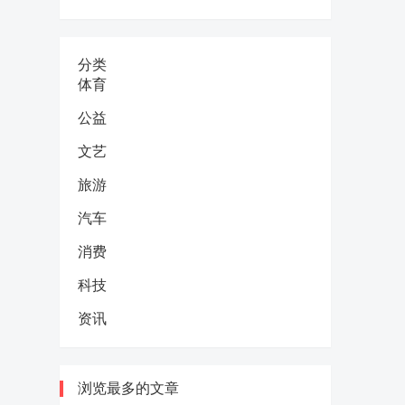
分类
体育
公益
文艺
旅游
汽车
消费
科技
资讯
浏览最多的文章