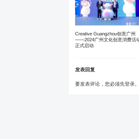
Creative Guangzhou创意广州
——2024广州文化创意消费活
正式启动
发表回复
要发表评论，您必须先
登录