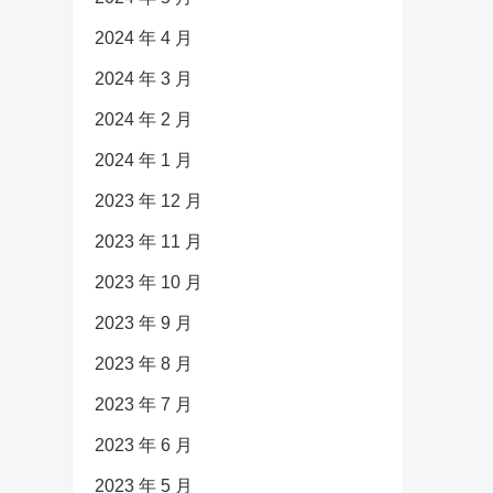
2024 年 4 月
2024 年 3 月
2024 年 2 月
2024 年 1 月
2023 年 12 月
2023 年 11 月
2023 年 10 月
2023 年 9 月
2023 年 8 月
2023 年 7 月
2023 年 6 月
2023 年 5 月