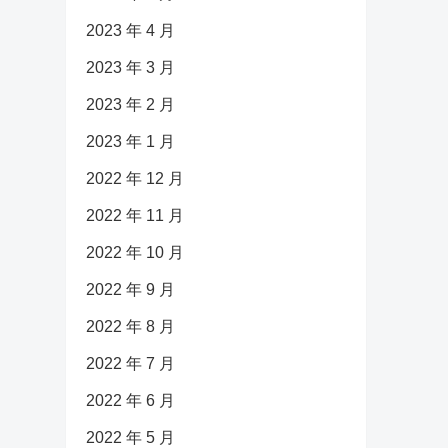
2023 年 4 月
2023 年 3 月
2023 年 2 月
2023 年 1 月
2022 年 12 月
2022 年 11 月
2022 年 10 月
2022 年 9 月
2022 年 8 月
2022 年 7 月
2022 年 6 月
2022 年 5 月