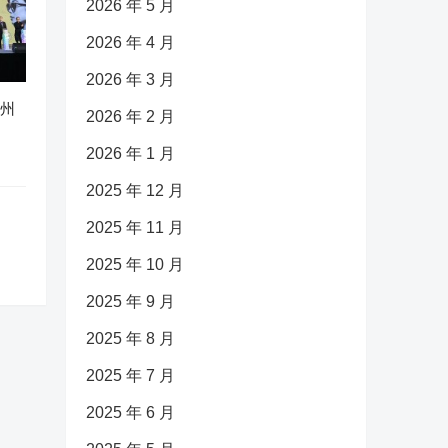
2026 年 5 月
2026 年 4 月
2026 年 3 月
广州
2026 年 2 月
2026 年 1 月
2025 年 12 月
2025 年 11 月
2025 年 10 月
2025 年 9 月
2025 年 8 月
2025 年 7 月
2025 年 6 月