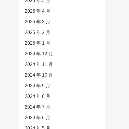
2025 年 5 月
2025 年 4 月
2025 年 3 月
2025 年 2 月
2025 年 1 月
2024 年 12 月
2024 年 11 月
2024 年 10 月
2024 年 9 月
2024 年 8 月
2024 年 7 月
2024 年 6 月
2024 年 5 月