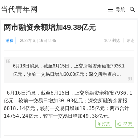
当代青年网
导航
两市融资余额增加49.38亿元
消费
2022年6月16日 8:45
169
浏览
评论
6月16日消息，截至6月15日，上交所融资余额报7936.1
亿元，较前一交易日增加30.03亿元；深交所融资余…
 6月16日消息，截至6月15日，上交所融资余额报7936.1
亿元，较前一交易日增加30.03亿元；深交所融资余额报
6818.14亿元，较前一交易日增加19.35亿元；两市合计
14754.24亿元，较前一交易日增加49.38亿元。
打赏
22
赞