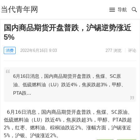
当代青年网
导航
国内商品期货开盘普跌，沪锡逆势涨近
5%
消费
2022年6月16日 9:03
277
浏览
评论
6月16日消息，国内商品期货开盘普跌，焦煤、SC原
油、低硫燃料油（LU）跌近4%，焦炭跌超3%，甲醇、
PTA跌…
 6月16日消息，国内商品期货开盘普跌，焦煤、SC原油、
低硫燃料油（LU）跌近4%，焦炭跌超3%，甲醇、PTA跌超
2%，红枣、燃料油、棕榈油跌近2%。涨幅方面，沪锡涨近
5%，沪银、沪镍涨近2%。