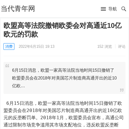
当代青年网
导航
欧盟高等法院撤销欧委会对高通近10亿
欧元的罚款
消费
2022年6月15日 19:13
152
浏览
评论
6月15日消息，欧盟一家高等法院当地时间15日撤销了
欧盟委员会在2018年对美国芯片制造商高通开出的近10
亿欧…
 6月15日消息，欧盟一家高等法院当地时间15日撤销了欧
盟委员会在2018年对美国芯片制造商高通开出的近10亿欧
元的反垄断罚单。2018年1月，欧盟委员会宣布，高通公司
通过限制市场竞争滥用其市场支配地位，违反欧盟反垄断