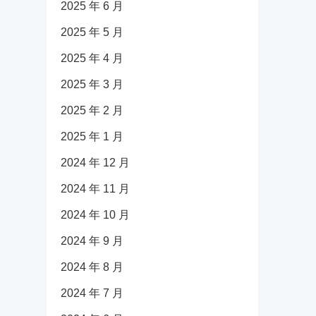
2025 年 6 月
2025 年 5 月
2025 年 4 月
2025 年 3 月
2025 年 2 月
2025 年 1 月
2024 年 12 月
2024 年 11 月
2024 年 10 月
2024 年 9 月
2024 年 8 月
2024 年 7 月