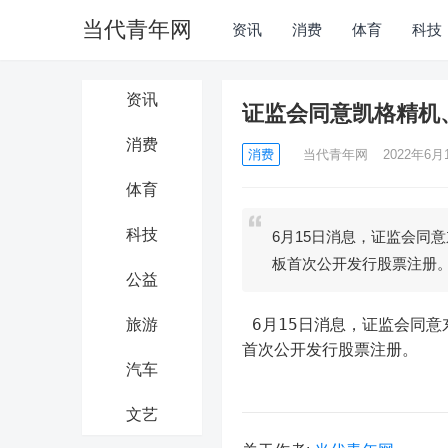
当代青年网
资讯
消费
体育
科技
资讯
证监会同意凯格精机
消费
消费
当代青年网
2022年6月1
体育
科技
6月15日消息，证监会同
板首次公开发行股票注册
公益
 6月15日消息，证监会同意东莞市凯格精机股份有限公司、福建远翔新材料股份有限公司创业板
旅游
首次公开发行股票注册。
汽车
文艺