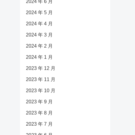
2024 年 6 月
2024 年 5 月
2024 年 4 月
2024 年 3 月
2024 年 2 月
2024 年 1 月
2023 年 12 月
2023 年 11 月
2023 年 10 月
2023 年 9 月
2023 年 8 月
2023 年 7 月