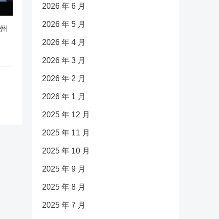
2026 年 6 月
2026 年 5 月
广州
2026 年 4 月
2026 年 3 月
2026 年 2 月
2026 年 1 月
2025 年 12 月
2025 年 11 月
2025 年 10 月
2025 年 9 月
2025 年 8 月
2025 年 7 月