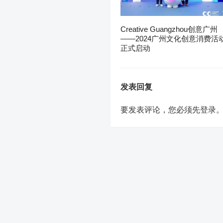
Creative Guangzhou创意广州
——2024广州文化创意消费活
正式启动
发表回复
要发表评论，您必须先
登录