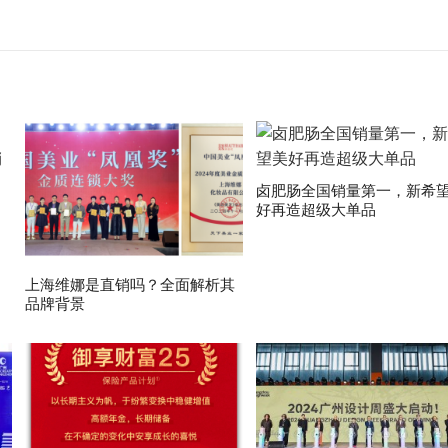
卤肥肠全国销量第一，新希
好再造超级大单品
上海维娜是直销吗？全面解析其
品牌背景