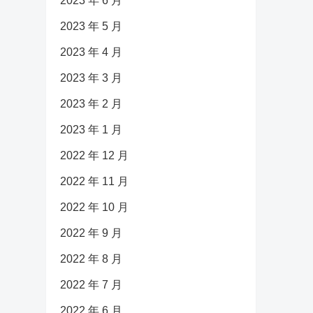
2023 年 6 月
2023 年 5 月
2023 年 4 月
2023 年 3 月
2023 年 2 月
2023 年 1 月
2022 年 12 月
2022 年 11 月
2022 年 10 月
2022 年 9 月
2022 年 8 月
2022 年 7 月
2022 年 6 月