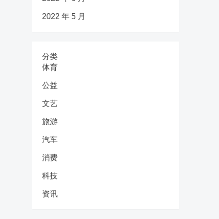
2022 年 5 月
分类
体育
公益
文艺
旅游
汽车
消费
科技
资讯