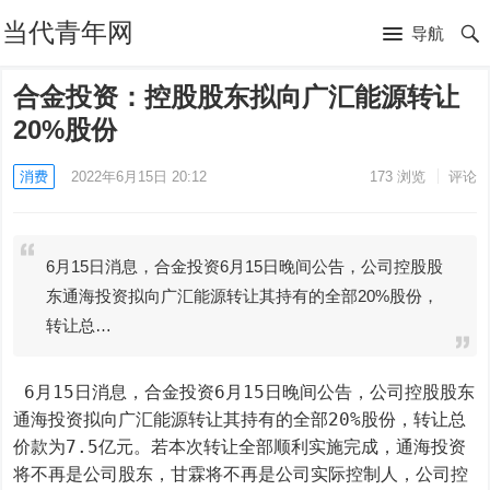
当代青年网
导航
合金投资：控股股东拟向广汇能源转让
20%股份
消费
2022年6月15日 20:12
173
浏览
评论
6月15日消息，合金投资6月15日晚间公告，公司控股股
东通海投资拟向广汇能源转让其持有的全部20%股份，
转让总…
 6月15日消息，合金投资6月15日晚间公告，公司控股股东
通海投资拟向广汇能源转让其持有的全部20%股份，转让总
价款为7.5亿元。若本次转让全部顺利实施完成，通海投资
将不再是公司股东，甘霖将不再是公司实际控制人，公司控