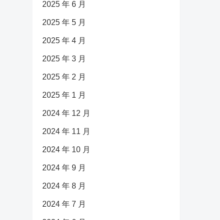
2025 年 6 月
2025 年 5 月
2025 年 4 月
2025 年 3 月
2025 年 2 月
2025 年 1 月
2024 年 12 月
2024 年 11 月
2024 年 10 月
2024 年 9 月
2024 年 8 月
2024 年 7 月