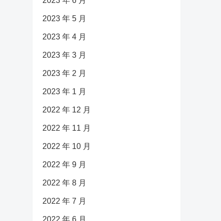
2023 年 6 月
2023 年 5 月
2023 年 4 月
2023 年 3 月
2023 年 2 月
2023 年 1 月
2022 年 12 月
2022 年 11 月
2022 年 10 月
2022 年 9 月
2022 年 8 月
2022 年 7 月
2022 年 6 月