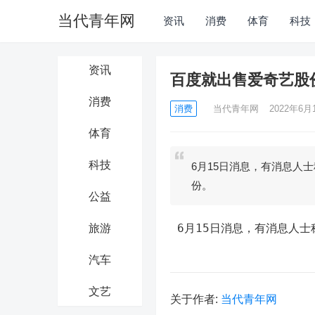
当代青年网
资讯
消费
体育
科技
资讯
百度就出售爱奇艺股
消费
消费
当代青年网
2022年6月1
体育
科技
6月15日消息，有消息人
份。
公益
 6月15日消息，有消息人
旅游
汽车
文艺
关于作者:
当代青年网