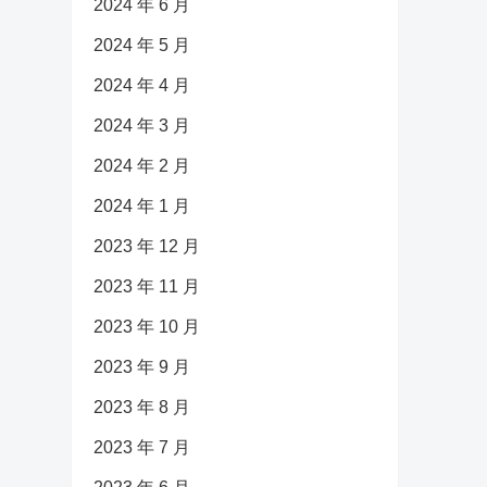
2024 年 6 月
2024 年 5 月
2024 年 4 月
2024 年 3 月
2024 年 2 月
2024 年 1 月
2023 年 12 月
2023 年 11 月
2023 年 10 月
2023 年 9 月
2023 年 8 月
2023 年 7 月