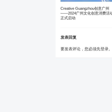
Creative Guangzhou创意广州
——2024广州文化创意消费活
正式启动
发表回复
要发表评论，您必须先
登录