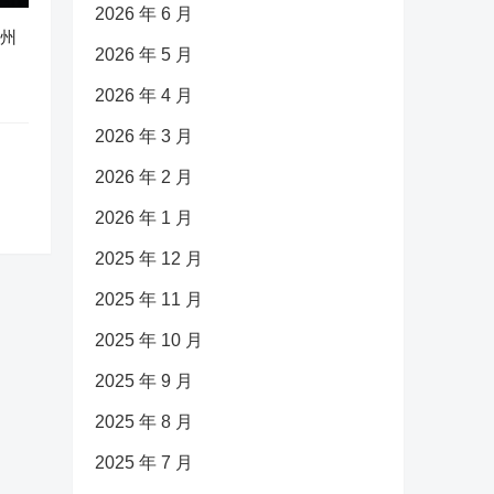
2026 年 6 月
广州
2026 年 5 月
2026 年 4 月
2026 年 3 月
2026 年 2 月
2026 年 1 月
2025 年 12 月
2025 年 11 月
2025 年 10 月
2025 年 9 月
2025 年 8 月
2025 年 7 月