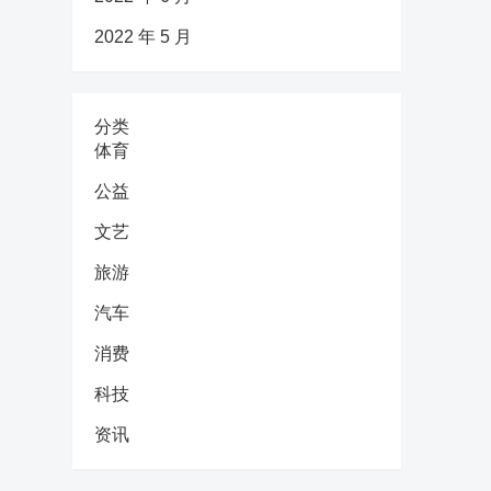
2022 年 5 月
分类
体育
公益
文艺
旅游
汽车
消费
科技
资讯