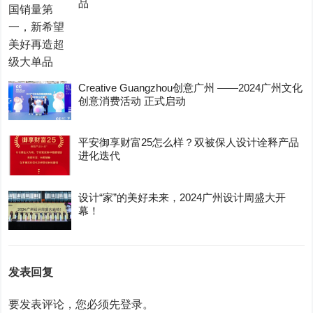
品
Creative Guangzhou创意广州 ——2024广州文化
创意消费活动 正式启动
平安御享财富25怎么样？双被保人设计诠释产品
进化迭代
设计“家”的美好未来，2024广州设计周盛大开
幕！
发表回复
要发表评论，您必须先
登录
。