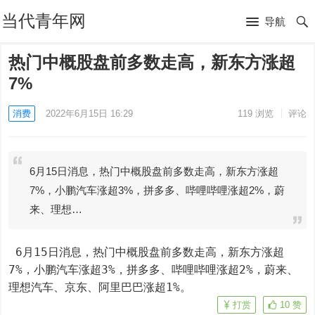
当代青年网
导航
热门中概股盘前多数走高，新东方涨超
7%
消费
2022年6月15日 16:29
119
浏览
评论
6月15日消息，热门中概股盘前多数走高，新东方涨超
7%，小鹏汽车涨超3%，拼多多、哔哩哔哩涨超2%，蔚
来、理想…
 6月15日消息，热门中概股盘前多数走高，新东方涨超
7%，小鹏汽车涨超3%，拼多多、哔哩哔哩涨超2%，蔚来、
理想汽车、京东、阿里巴巴涨超1%。
打赏
10
赞