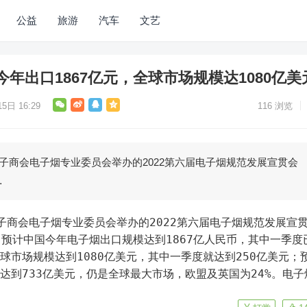
公益
旅游
汽车
文艺
年出口1867亿元，全球市场规模达1080亿美
5日 16:29
116
浏览
电子商会电子烟专业委员会举办的2022第六届电子烟规范发展宣贯会
…
预计中国今年电子烟出口规模达到1867亿人民币，其中一季度
球市场规模达到1080亿美元，其中一季度就达到250亿美元；
，达到733亿美元，仍是全球最大市场，欧盟及英国为24%。电子