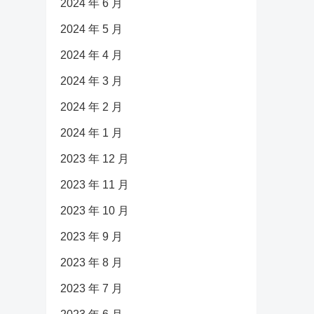
2024 年 6 月
2024 年 5 月
2024 年 4 月
2024 年 3 月
2024 年 2 月
2024 年 1 月
2023 年 12 月
2023 年 11 月
2023 年 10 月
2023 年 9 月
2023 年 8 月
2023 年 7 月