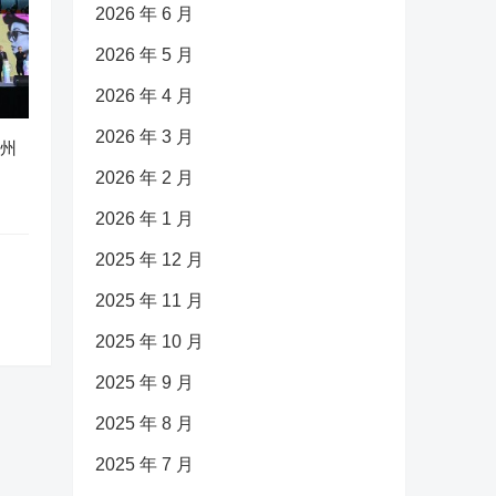
2026 年 6 月
2026 年 5 月
2026 年 4 月
2026 年 3 月
广州
2026 年 2 月
2026 年 1 月
2025 年 12 月
2025 年 11 月
2025 年 10 月
2025 年 9 月
2025 年 8 月
2025 年 7 月