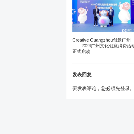
Creative Guangzhou创意广州
——2024广州文化创意消费活
正式启动
发表回复
要发表评论，您必须先
登录