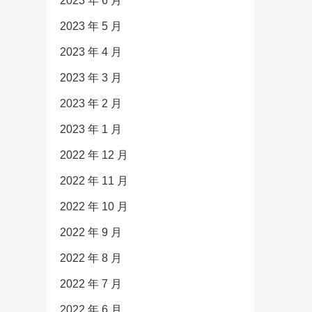
2023 年 6 月
2023 年 5 月
2023 年 4 月
2023 年 3 月
2023 年 2 月
2023 年 1 月
2022 年 12 月
2022 年 11 月
2022 年 10 月
2022 年 9 月
2022 年 8 月
2022 年 7 月
2022 年 6 月