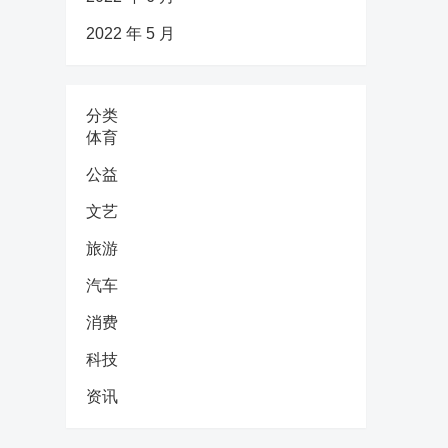
2022 年 5 月
分类
体育
公益
文艺
旅游
汽车
消费
科技
资讯