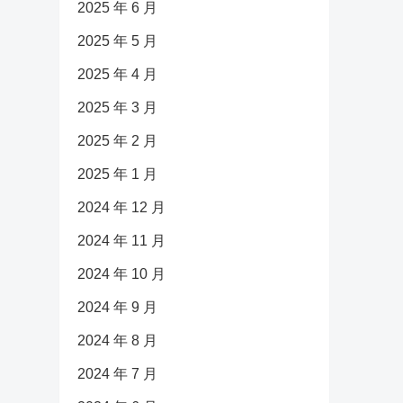
2025 年 6 月
2025 年 5 月
2025 年 4 月
2025 年 3 月
2025 年 2 月
2025 年 1 月
2024 年 12 月
2024 年 11 月
2024 年 10 月
2024 年 9 月
2024 年 8 月
2024 年 7 月