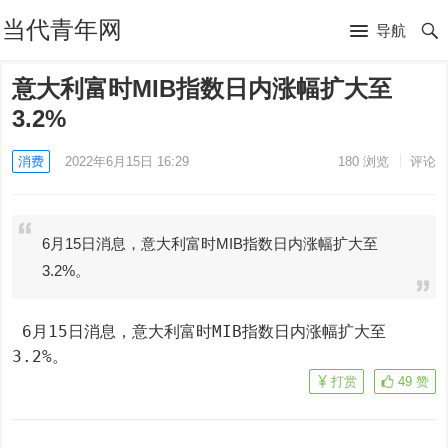
当代青年网
导航
意大利富时MIB指数日内涨幅扩大至
3.2%
消费
2022年6月15日 16:29
180
浏览
评论
6月15日消息，意大利富时MIB指数日内涨幅扩大至
3.2%。
 6月15日消息，意大利富时MIB指数日内涨幅扩大至
3.2%。
打赏
49
赞