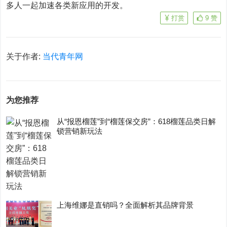
多人一起加速各类新应用的开发。
打赏
9
赞
关于作者:
当代青年网
为您推荐
从“报恩榴莲”到“榴莲保交房”：618榴莲品类日解
锁营销新玩法
上海维娜是直销吗？全面解析其品牌背景