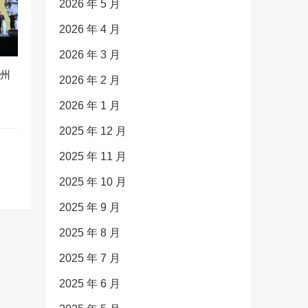
2026 年 5 月
2026 年 4 月
2026 年 3 月
广州
2026 年 2 月
2026 年 1 月
2025 年 12 月
2025 年 11 月
2025 年 10 月
2025 年 9 月
2025 年 8 月
2025 年 7 月
2025 年 6 月