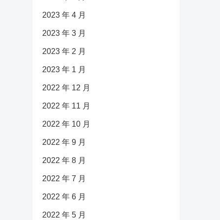
2023 年 4 月
2023 年 3 月
2023 年 2 月
2023 年 1 月
2022 年 12 月
2022 年 11 月
2022 年 10 月
2022 年 9 月
2022 年 8 月
2022 年 7 月
2022 年 6 月
2022 年 5 月