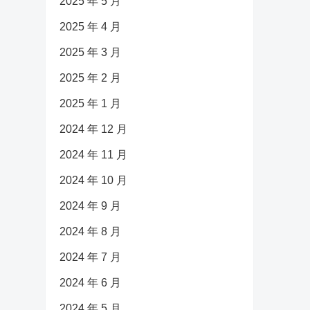
2025 年 5 月
2025 年 4 月
2025 年 3 月
2025 年 2 月
2025 年 1 月
2024 年 12 月
2024 年 11 月
2024 年 10 月
2024 年 9 月
2024 年 8 月
2024 年 7 月
2024 年 6 月
2024 年 5 月