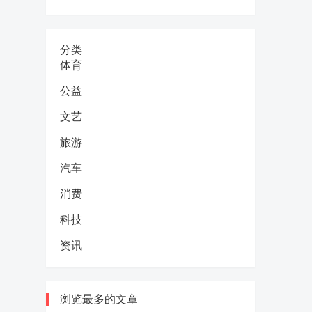
分类
体育
公益
文艺
旅游
汽车
消费
科技
资讯
浏览最多的文章