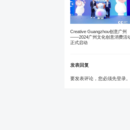
Creative Guangzhou创意广州
——2024广州文化创意消费活
正式启动
发表回复
要发表评论，您必须先
登录