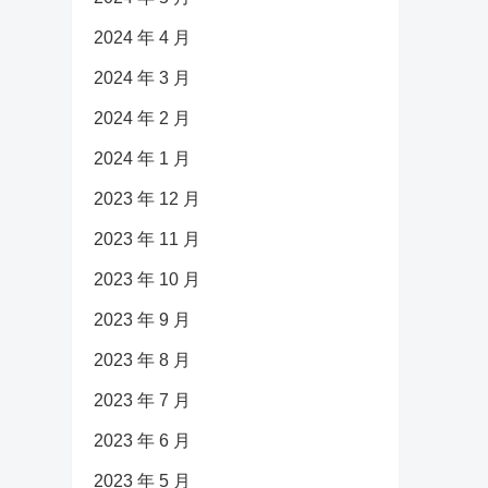
2024 年 4 月
2024 年 3 月
2024 年 2 月
2024 年 1 月
2023 年 12 月
2023 年 11 月
2023 年 10 月
2023 年 9 月
2023 年 8 月
2023 年 7 月
2023 年 6 月
2023 年 5 月