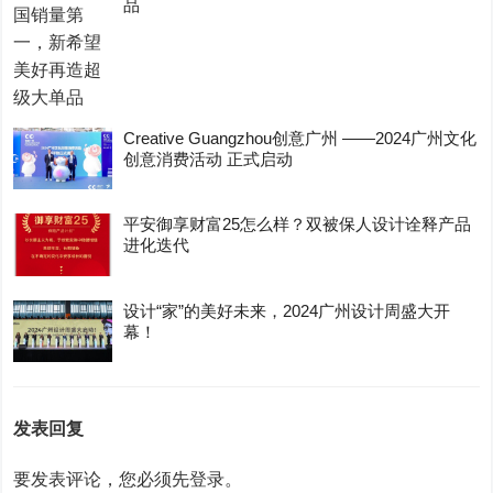
品
Creative Guangzhou创意广州 ——2024广州文化
创意消费活动 正式启动
平安御享财富25怎么样？双被保人设计诠释产品
进化迭代
设计“家”的美好未来，2024广州设计周盛大开
幕！
发表回复
要发表评论，您必须先
登录
。