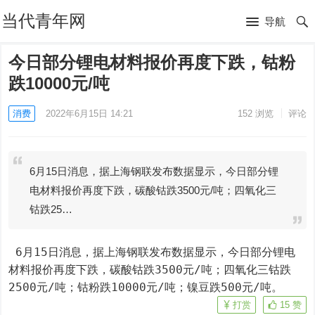
当代青年网
导航
今日部分锂电材料报价再度下跌，钴粉
跌10000元/吨
消费
2022年6月15日 14:21
152
浏览
评论
6月15日消息，据上海钢联发布数据显示，今日部分锂
电材料报价再度下跌，碳酸钴跌3500元/吨；四氧化三
钴跌25…
 6月15日消息，据上海钢联发布数据显示，今日部分锂电
材料报价再度下跌，碳酸钴跌3500元/吨；四氧化三钴跌
2500元/吨；钴粉跌10000元/吨；镍豆跌500元/吨。
打赏
15
赞