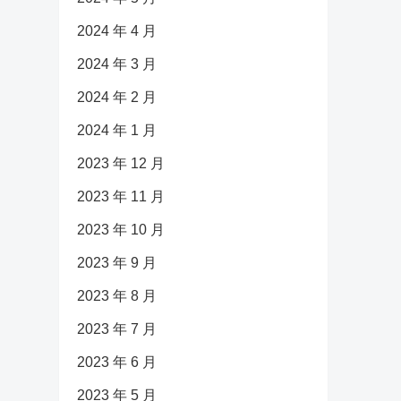
2024 年 4 月
2024 年 3 月
2024 年 2 月
2024 年 1 月
2023 年 12 月
2023 年 11 月
2023 年 10 月
2023 年 9 月
2023 年 8 月
2023 年 7 月
2023 年 6 月
2023 年 5 月