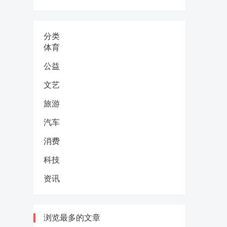
分类
体育
公益
文艺
旅游
汽车
消费
科技
资讯
浏览最多的文章