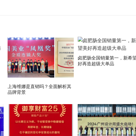
卤肥肠全国销量第一，新希
好再造超级大单品
上海维娜是直销吗？全面解析其
品牌背景