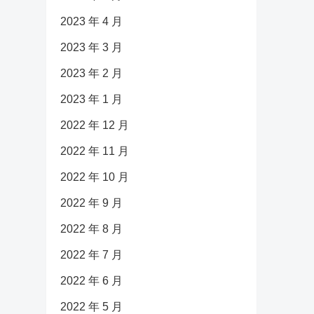
2023 年 4 月
2023 年 3 月
2023 年 2 月
2023 年 1 月
2022 年 12 月
2022 年 11 月
2022 年 10 月
2022 年 9 月
2022 年 8 月
2022 年 7 月
2022 年 6 月
2022 年 5 月