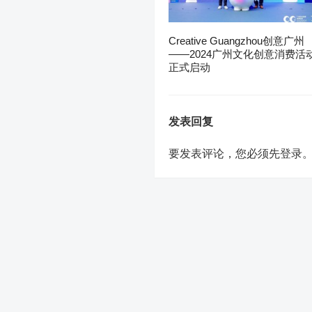
Creative Guangzhou创意广州
——2024广州文化创意消费活
正式启动
发表回复
要发表评论，您必须先
登录