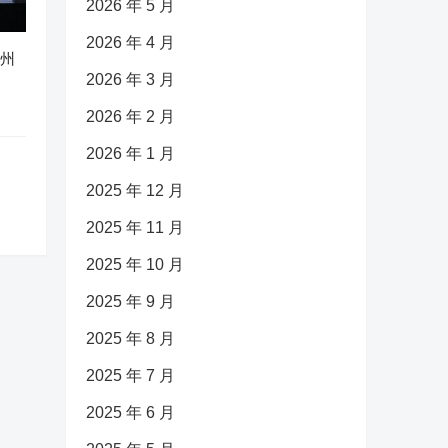
2026 年 5 月
2026 年 4 月
广州
2026 年 3 月
2026 年 2 月
2026 年 1 月
2025 年 12 月
2025 年 11 月
2025 年 10 月
2025 年 9 月
2025 年 8 月
2025 年 7 月
2025 年 6 月