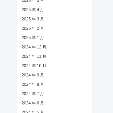
2025 年 5 月
2025 年 4 月
2025 年 3 月
2025 年 2 月
2025 年 1 月
2024 年 12 月
2024 年 11 月
2024 年 10 月
2024 年 9 月
2024 年 8 月
2024 年 7 月
2024 年 6 月
2024 年 5 月