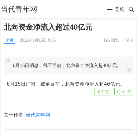
当代青年网
导航
北向资金净流入超过40亿元
消费
2022年6月15日 9:56
195
浏览
评论
6月15日消息，截至目前，北向资金净流入超40亿元。
 6月15日消息，截至目前，北向资金净流入超40亿元。
打赏
51
赞
关于作者:
当代青年网