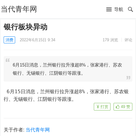
当代青年网
导航
银行板块异动
消费
2022年6月15日 9:34
179
浏览
评论
6月15日消息，兰州银行拉升涨超8%，张家港行、苏农
银行、无锡银行、江阴银行等跟涨。
 6月15日消息，兰州银行拉升涨超8%，张家港行、苏农银
行、无锡银行、江阴银行等跟涨。
打赏
49
赞
关于作者:
当代青年网