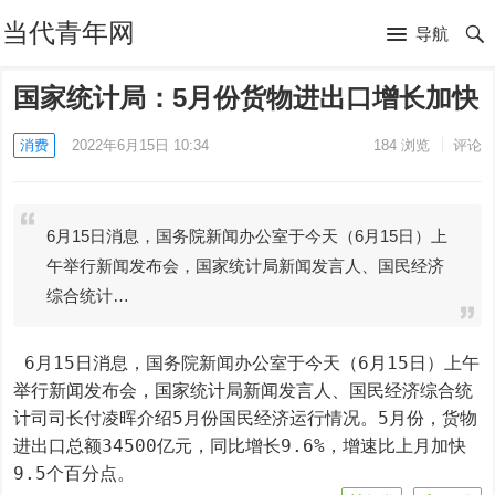
当代青年网
导航
国家统计局：5月份货物进出口增长加快
消费
2022年6月15日 10:34
184
浏览
评论
6月15日消息，国务院新闻办公室于今天（6月15日）上
午举行新闻发布会，国家统计局新闻发言人、国民经济
综合统计…
 6月15日消息，国务院新闻办公室于今天（6月15日）上午
举行新闻发布会，国家统计局新闻发言人、国民经济综合统
计司司长付凌晖介绍5月份国民经济运行情况。5月份，货物
进出口总额34500亿元，同比增长9.6%，增速比上月加快
9.5个百分点。