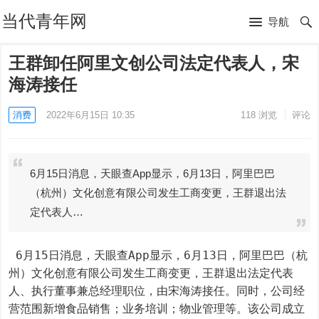
当代青年网
导航
王群卸任阿里文创公司法定代表人，宋
海涛接任
消费
2022年6月15日 10:35
118
浏览
评论
6月15日消息，天眼查App显示，6月13日，阿里巴巴
（杭州）文化创意有限公司发生工商变更，王群退出法
定代表人…
 6月15日消息，天眼查App显示，6月13日，阿里巴巴（杭
州）文化创意有限公司发生工商变更，王群退出法定代表
人、执行董事兼总经理职位，由宋海涛接任。同时，公司经
营范围新增食品销售；业务培训；物业管理等。该公司成立