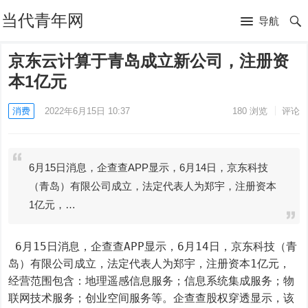
当代青年网
导航
京东云计算于青岛成立新公司，注册资
本1亿元
消费
2022年6月15日 10:37
180
浏览
评论
6月15日消息，企查查APP显示，6月14日，京东科技
（青岛）有限公司成立，法定代表人为郑宇，注册资本
1亿元，…
 6月15日消息，企查查APP显示，6月14日，京东科技（青
岛）有限公司成立，法定代表人为郑宇，注册资本1亿元，
经营范围包含：地理遥感信息服务；信息系统集成服务；物
联网技术服务；创业空间服务等。企查查股权穿透显示，该