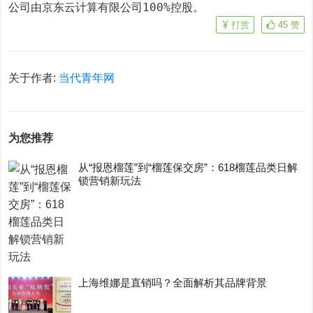
公司由京东云计算有限公司100%控股。
打赏
45
赞
关于作者:
当代青年网
为您推荐
从“报恩榴莲”到“榴莲保交房”：618榴莲品类日解
锁营销新玩法
上海维娜是直销吗？全面解析其品牌背景