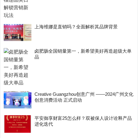
上海维娜是直销吗？全面解析其品牌背景
卤肥肠全国销量第一，新希望美好再造超级大单
品
Creative Guangzhou创意广州 ——2024广州文化
创意消费活动 正式启动
平安御享财富25怎么样？双被保人设计诠释产品
进化迭代