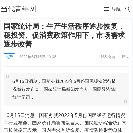
当代青年网
导航
国家统计局：生产生活秩序逐步恢复，
稳投资、促消费政策作用下，市场需求
逐步改善
消费
2022年6月15日 10:38
185
浏览
评论
6月15日消息，国新办就2022年5月份国民经济运行情
况举行发布会。国家统计局新闻发言人、国民经济综合
统计司司…
 6月15日消息，国新办就2022年5月份国民经济运行情况
举行发布会。国家统计局新闻发言人、国民经济综合统计司
司长付凌晖表示，国内需求有所恢复。疫情防控形势总体向