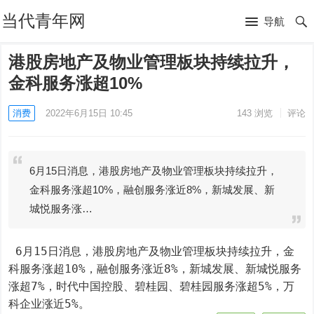
当代青年网
导航
港股房地产及物业管理板块持续拉升，
金科服务涨超10%
消费
2022年6月15日 10:45
143
浏览
评论
6月15日消息，港股房地产及物业管理板块持续拉升，
金科服务涨超10%，融创服务涨近8%，新城发展、新
城悦服务涨…
 6月15日消息，港股房地产及物业管理板块持续拉升，金
科服务涨超10%，融创服务涨近8%，新城发展、新城悦服务
涨超7%，时代中国控股、碧桂园、碧桂园服务涨超5%，万
科企业涨近5%。