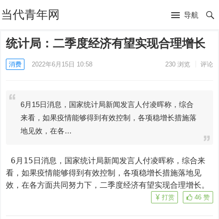
当代青年网
导航
统计局：二季度经济有望实现合理增长
消费
2022年6月15日 10:58
230
浏览
评论
6月15日消息，国家统计局新闻发言人付凌晖称，综合
来看，如果疫情能够得到有效控制，各项稳增长措施落
地见效，在各…
 6月15日消息，国家统计局新闻发言人付凌晖称，综合来
看，如果疫情能够得到有效控制，各项稳增长措施落地见
效，在各方面共同努力下，二季度经济有望实现合理增长。
打赏
46
赞