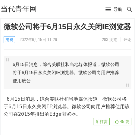
当代青年网
导航
微软公司将于6月15日永久关闭IE浏览器
消费
2022年6月15日 11:26
283
浏览
评论
6月15日消息，综合美联社和当地媒体报道，微软公司
将于6月15日永久关闭IE浏览器。微软公司向用户推荐
使用该公…
 6月15日消息，综合美联社和当地媒体报道，微软公司将
于6月15日永久关闭IE浏览器。微软公司向用户推荐使用该
公司在2015年推出的Edge浏览器。
打赏
45
赞