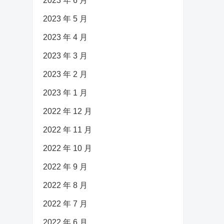
2023 年 6 月
2023 年 5 月
2023 年 4 月
2023 年 3 月
2023 年 2 月
2023 年 1 月
2022 年 12 月
2022 年 11 月
2022 年 10 月
2022 年 9 月
2022 年 8 月
2022 年 7 月
2022 年 6 月