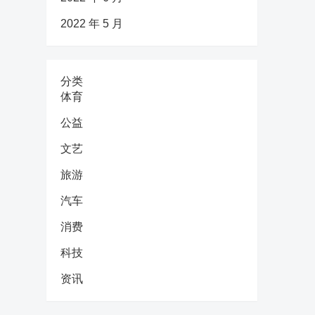
2022 年 5 月
分类
体育
公益
文艺
旅游
汽车
消费
科技
资讯