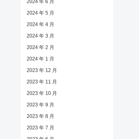
2024 年 6 月
2024 年 5 月
2024 年 4 月
2024 年 3 月
2024 年 2 月
2024 年 1 月
2023 年 12 月
2023 年 11 月
2023 年 10 月
2023 年 9 月
2023 年 8 月
2023 年 7 月