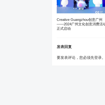
Creative Guangzhou创意广州
——2024广州文化创意消费活
正式启动
发表回复
要发表评论，您必须先
登录