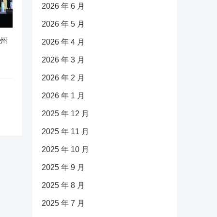
2026 年 6 月
2026 年 5 月
广州
2026 年 4 月
2026 年 3 月
2026 年 2 月
2026 年 1 月
2025 年 12 月
2025 年 11 月
2025 年 10 月
2025 年 9 月
2025 年 8 月
2025 年 7 月