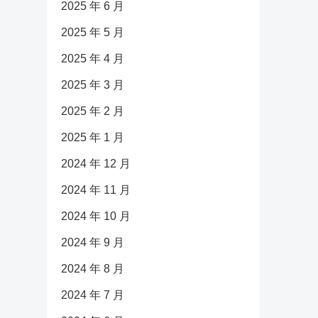
2025 年 6 月
2025 年 5 月
2025 年 4 月
2025 年 3 月
2025 年 2 月
2025 年 1 月
2024 年 12 月
2024 年 11 月
2024 年 10 月
2024 年 9 月
2024 年 8 月
2024 年 7 月