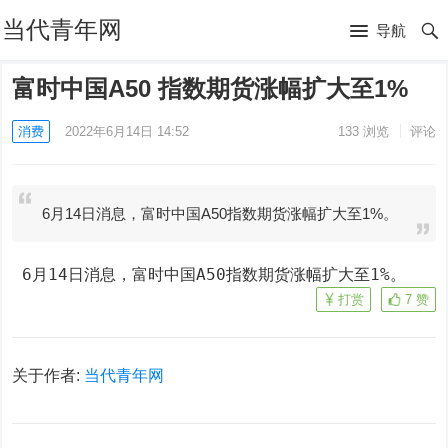
当代青年网
导航
富时中国A50 指数期货涨幅扩大至1%
消费
2022年6月14日 14:52
133
浏览
评论
6月14日消息，富时中国A50指数期货涨幅扩大至1%。
 6月14日消息，富时中国A50指数期货涨幅扩大至1%。
打赏
7
赞
关于作者:
当代青年网