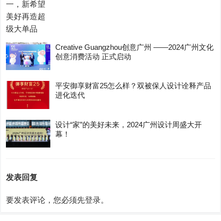
Creative Guangzhou创意广州 ——2024广州文化
创意消费活动 正式启动
平安御享财富25怎么样？双被保人设计诠释产品
进化迭代
设计“家”的美好未来，2024广州设计周盛大开
幕！
发表回复
要发表评论，您必须先
登录
。