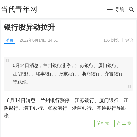
当代青年网
导航
银行股异动拉升
消费
2022年6月14日 14:51
135
浏览
评论
6月14日消息，兰州银行涨停，江苏银行、厦门银行、
江阴银行、瑞丰银行、张家港行、浙商银行、齐鲁银行
等跟涨。
 6月14日消息，兰州银行涨停，江苏银行、厦门银行、江
阴银行、瑞丰银行、张家港行、浙商银行、齐鲁银行等跟
涨。
打赏
11
赞