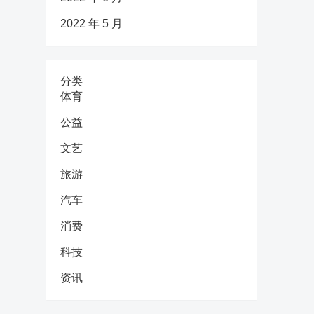
2022 年 5 月
分类
体育
公益
文艺
旅游
汽车
消费
科技
资讯