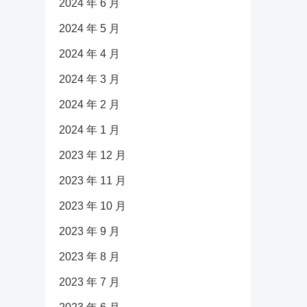
2024 年 6 月
2024 年 5 月
2024 年 4 月
2024 年 3 月
2024 年 2 月
2024 年 1 月
2023 年 12 月
2023 年 11 月
2023 年 10 月
2023 年 9 月
2023 年 8 月
2023 年 7 月