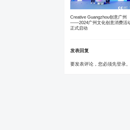
Creative Guangzhou创意广州
——2024广州文化创意消费活
正式启动
发表回复
要发表评论，您必须先
登录