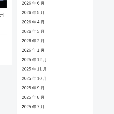
2026 年 6 月
2026 年 5 月
广州
2026 年 4 月
2026 年 3 月
2026 年 2 月
2026 年 1 月
2025 年 12 月
2025 年 11 月
2025 年 10 月
2025 年 9 月
2025 年 8 月
2025 年 7 月