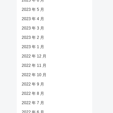
2023 年 6 月
2023 年 5 月
2023 年 4 月
2023 年 3 月
2023 年 2 月
2023 年 1 月
2022 年 12 月
2022 年 11 月
2022 年 10 月
2022 年 9 月
2022 年 8 月
2022 年 7 月
2022 年 6 月