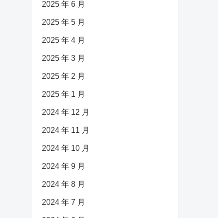
2025 年 6 月
2025 年 5 月
2025 年 4 月
2025 年 3 月
2025 年 2 月
2025 年 1 月
2024 年 12 月
2024 年 11 月
2024 年 10 月
2024 年 9 月
2024 年 8 月
2024 年 7 月