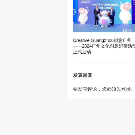
Creative Guangzhou创意广州
——2024广州文化创意消费活
正式启动
发表回复
要发表评论，您必须先
登录