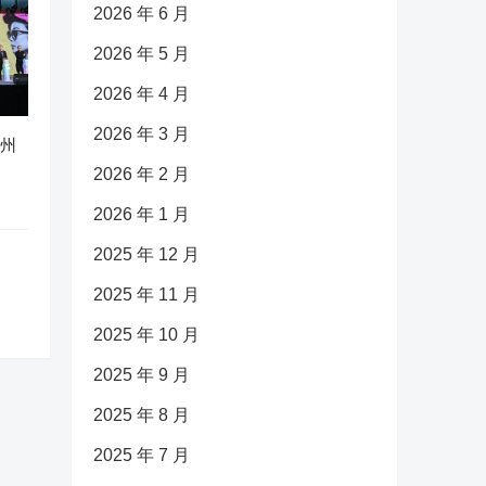
2026 年 6 月
2026 年 5 月
2026 年 4 月
2026 年 3 月
广州
2026 年 2 月
2026 年 1 月
2025 年 12 月
2025 年 11 月
2025 年 10 月
2025 年 9 月
2025 年 8 月
2025 年 7 月