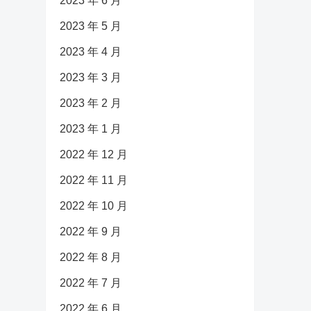
2023 年 6 月
2023 年 5 月
2023 年 4 月
2023 年 3 月
2023 年 2 月
2023 年 1 月
2022 年 12 月
2022 年 11 月
2022 年 10 月
2022 年 9 月
2022 年 8 月
2022 年 7 月
2022 年 6 月