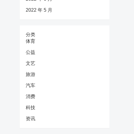
2022 年 5 月
分类
体育
公益
文艺
旅游
汽车
消费
科技
资讯