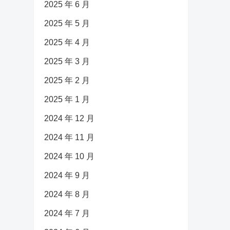
2025 年 6 月
2025 年 5 月
2025 年 4 月
2025 年 3 月
2025 年 2 月
2025 年 1 月
2024 年 12 月
2024 年 11 月
2024 年 10 月
2024 年 9 月
2024 年 8 月
2024 年 7 月