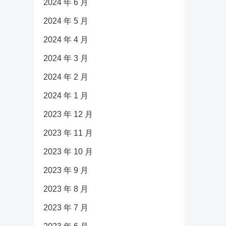
2024 年 6 月
2024 年 5 月
2024 年 4 月
2024 年 3 月
2024 年 2 月
2024 年 1 月
2023 年 12 月
2023 年 11 月
2023 年 10 月
2023 年 9 月
2023 年 8 月
2023 年 7 月