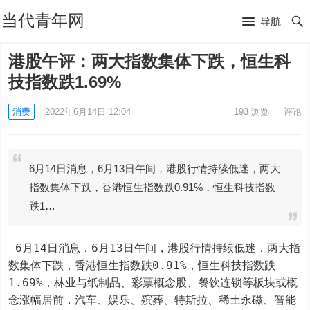
当代青年网
导航
港股午评：两大指数集体下跌，恒生科
技指数跌1.69%
消费
2022年6月14日 12:04
193
浏览
评论
6月14日消息，6月13日午间，港股行情持续低迷，两大
指数集体下跌，香港恒生指数跌0.91%，恒生科技指数
跌1…
 6月14日消息，6月13日午间，港股行情持续低迷，两大指
数集体下跌，香港恒生指数跌0.91%，恒生科技指数跌
1.69%，林业与纸制品、彩票概念股、餐饮连锁等板块或概
念涨幅居前，汽车、娱乐、殡葬、特斯拉、稀土永磁、智能