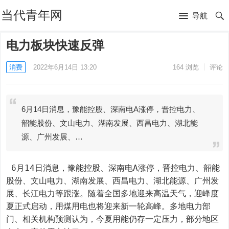
当代青年网
导航
电力板块快速反弹
消费
2022年6月14日 13:20
164
浏览
评论
6月14日消息，豫能控股、深南电A涨停，晋控电力、
韶能股份、文山电力、湖南发展、西昌电力、湖北能
源、广州发展、…
 6月14日消息，豫能控股、深南电A涨停，晋控电力、韶能
股份、文山电力、湖南发展、西昌电力、湖北能源、广州发
展、长江电力等跟涨。随着全国多地迎来高温天气，迎峰度
夏正式启动，用煤用电也将迎来新一轮高峰。多地电力部
门、相关机构预测认为，今夏用能仍存一定压力，部分地区