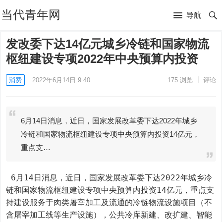
当代青年网
导航
发改委下达14亿元城乡冷链和国家物流
枢纽建设专项2022年中央预算内投资
消费
2022年6月14日 9:40
175
浏览
评论
6月14日消息，近日，国家发展改革委下达2022年城乡
冷链和国家物流枢纽建设专项中央预算内投资14亿元，
重点支…
 6月14日消息，近日，国家发展改革委下达2022年城乡冷
链和国家物流枢纽建设专项中央预算内投资14亿元，重点支
持建设服务于肉类屠宰加工及流通的冷链物流设施项目（不
含屠宰加工线等生产设施），公共冷库新建、改扩建、智能