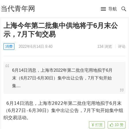
当代青年网
导航
上海今年第二批集中供地将于6月末公
示，7月下旬交易
消费
2022年6月14日 9:40
134
浏览
评论
6月14日消息，上海市2022年第二批住宅用地拟于6月
末（6月27日-6月30日）集中出让公告，7月下旬开始
集…
 6月14日消息，上海市2022年第二批住宅用地拟于6月末
（6月27日-6月30日）集中出让公告，7月下旬开始集中组
织交易活动。
打赏
10
赞