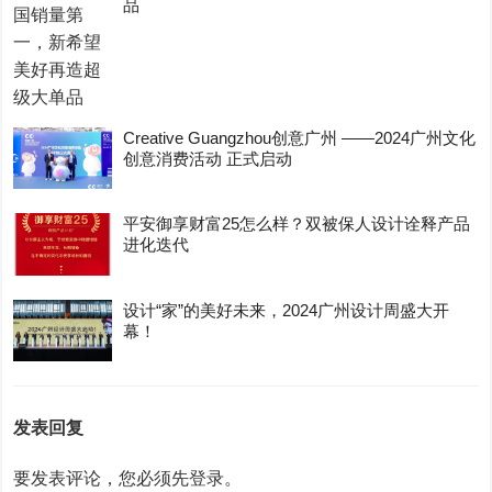
品
Creative Guangzhou创意广州 ——2024广州文化
创意消费活动 正式启动
平安御享财富25怎么样？双被保人设计诠释产品
进化迭代
设计“家”的美好未来，2024广州设计周盛大开
幕！
发表回复
要发表评论，您必须先
登录
。