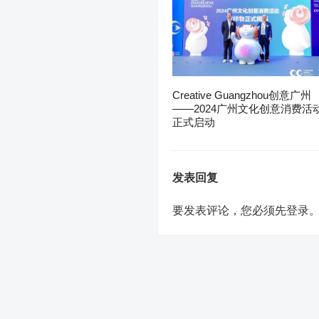
Creative Guangzhou创意广州
——2024广州文化创意消费活
正式启动
发表回复
要发表评论，您必须先
登录