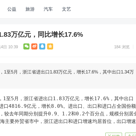
公益
旅游
汽车
文艺
.83万亿元，同比增长17.6%
4日 10:39
184
浏览
1至5月，浙江省进出口1.83万亿元，增长17.6%，其中出口1.34万
，进口4816.9亿元，增长8.0%。进出口、出口和进口占全国份
.8%，较去年同期分别提升0.9、1.2和0.2个百分点，规模分别居
沿海主要外贸省市中，浙江进出口和进口增速均居首位，出口增