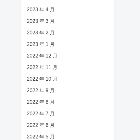
2023 年 4 月
2023 年 3 月
2023 年 2 月
2023 年 1 月
2022 年 12 月
2022 年 11 月
2022 年 10 月
2022 年 9 月
2022 年 8 月
2022 年 7 月
2022 年 6 月
2022 年 5 月