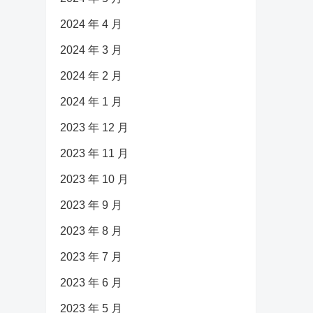
2024 年 4 月
2024 年 3 月
2024 年 2 月
2024 年 1 月
2023 年 12 月
2023 年 11 月
2023 年 10 月
2023 年 9 月
2023 年 8 月
2023 年 7 月
2023 年 6 月
2023 年 5 月