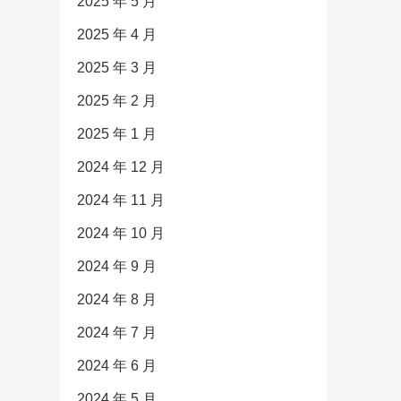
2025 年 5 月
2025 年 4 月
2025 年 3 月
2025 年 2 月
2025 年 1 月
2024 年 12 月
2024 年 11 月
2024 年 10 月
2024 年 9 月
2024 年 8 月
2024 年 7 月
2024 年 6 月
2024 年 5 月