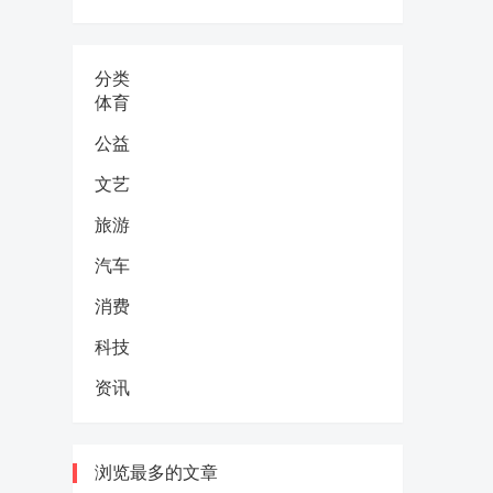
分类
体育
公益
文艺
旅游
汽车
消费
科技
资讯
浏览最多的文章