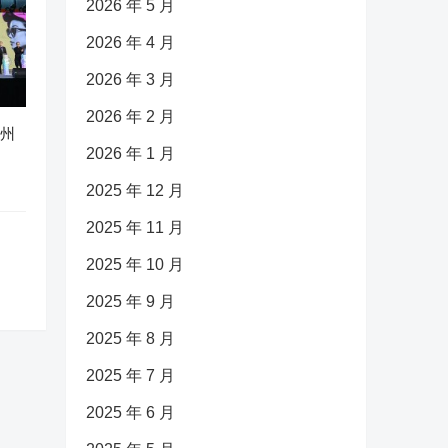
2026 年 5 月
2026 年 4 月
2026 年 3 月
2026 年 2 月
广州
2026 年 1 月
2025 年 12 月
2025 年 11 月
2025 年 10 月
2025 年 9 月
2025 年 8 月
2025 年 7 月
2025 年 6 月