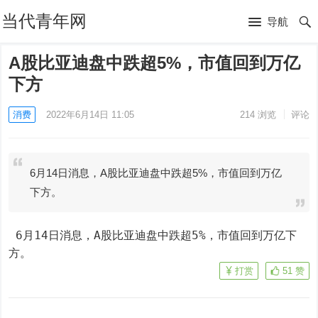
当代青年网
导航
A股比亚迪盘中跌超5%，市值回到万亿
下方
消费
2022年6月14日 11:05
214
浏览
评论
6月14日消息，A股比亚迪盘中跌超5%，市值回到万亿
下方。
 6月14日消息，A股比亚迪盘中跌超5%，市值回到万亿下
方。
打赏
51
赞