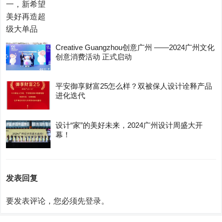
Creative Guangzhou创意广州 ——2024广州文化
创意消费活动 正式启动
平安御享财富25怎么样？双被保人设计诠释产品
进化迭代
设计“家”的美好未来，2024广州设计周盛大开
幕！
发表回复
要发表评论，您必须先
登录
。