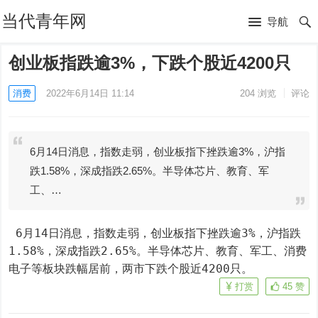
当代青年网
导航
创业板指跌逾3%，下跌个股近4200只
消费
2022年6月14日 11:14
204
浏览
评论
6月14日消息，指数走弱，创业板指下挫跌逾3%，沪指
跌1.58%，深成指跌2.65%。半导体芯片、教育、军
工、…
 6月14日消息，指数走弱，创业板指下挫跌逾3%，沪指跌
1.58%，深成指跌2.65%。半导体芯片、教育、军工、消费
电子等板块跌幅居前，两市下跌个股近4200只。
打赏
45
赞