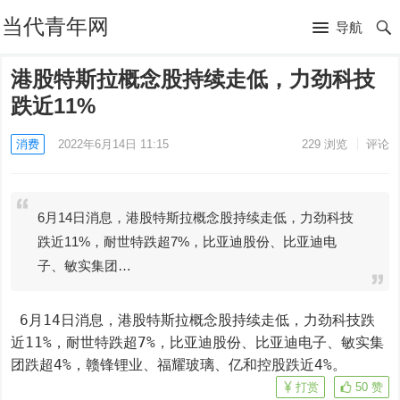
当代青年网
导航
港股特斯拉概念股持续走低，力劲科技
跌近11%
消费
2022年6月14日 11:15
229
浏览
评论
6月14日消息，港股特斯拉概念股持续走低，力劲科技
跌近11%，耐世特跌超7%，比亚迪股份、比亚迪电
子、敏实集团…
 6月14日消息，港股特斯拉概念股持续走低，力劲科技跌
近11%，耐世特跌超7%，比亚迪股份、比亚迪电子、敏实集
团跌超4%，赣锋锂业、福耀玻璃、亿和控股跌近4%。
打赏
50
赞