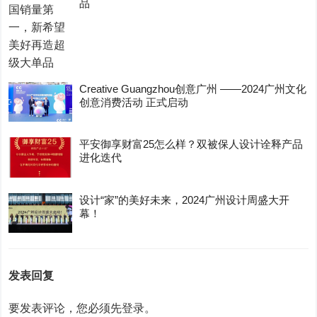
品
Creative Guangzhou创意广州 ——2024广州文化
创意消费活动 正式启动
平安御享财富25怎么样？双被保人设计诠释产品
进化迭代
设计“家”的美好未来，2024广州设计周盛大开
幕！
发表回复
要发表评论，您必须先
登录
。