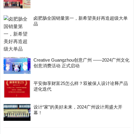
卤肥肠全国销量第一，新希望美好再造超级大单
品
Creative Guangzhou创意广州 ——2024广州文化
创意消费活动 正式启动
平安御享财富25怎么样？双被保人设计诠释产品
进化迭代
设计“家”的美好未来，2024广州设计周盛大开
幕！