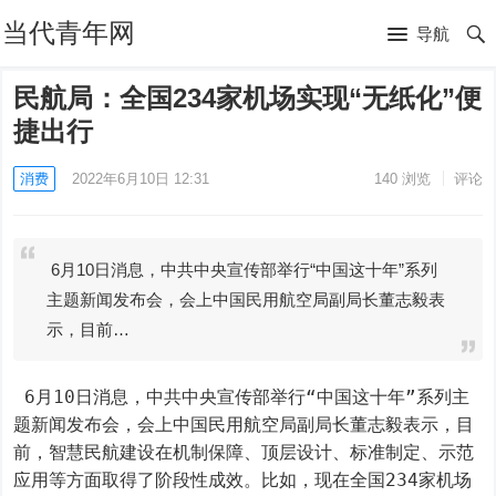
当代青年网
导航
民航局：全国234家机场实现“无纸化”便
捷出行
消费
2022年6月10日 12:31
140
浏览
评论
6月10日消息，中共中央宣传部举行“中国这十年”系列
主题新闻发布会，会上中国民用航空局副局长董志毅表
示，目前…
 6月10日消息，中共中央宣传部举行“中国这十年”系列主
题新闻发布会，会上中国民用航空局副局长董志毅表示，目
前，智慧民航建设在机制保障、顶层设计、标准制定、示范
应用等方面取得了阶段性成效。比如，现在全国234家机场