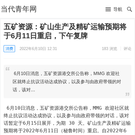
当代青年网
导航
五矿资源：矿山生产及精矿运输预期将
于6月11日重启，下午复牌
消费
2022年6月10日 12:31
183
浏览
评论
6月10日消息，五矿资源港交所公告称，MMG 欢迎社
区就终止抗议活动达成协议，以及参与由政府带领的对
话，该对…
 6月10日消息，五矿资源港交所公告称，MMG 欢迎社区就
终止抗议活动达成协议，以及参与由政府带领的对话，该对
话暂定于6月15日展开，为期 30 天。矿山生产及精矿运输
预期将于2022年6月11日（秘鲁时间）重启。自2022年6