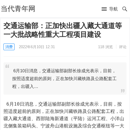
当代青年网
导航
交通运输部：正加快出疆入藏大通道等
一大批战略性重大工程项目建设
消费
2022年6月10日 12:31
118
浏览
评论
6月10日消息，交通运输部副部长徐成光表示，目前，
按照适度超前的原则，正在加快川藏铁路及公路配套工
程，出疆入…
 6月10日消息，交通运输部副部长徐成光表示，目前，按
照适度超前的原则，正在加快川藏铁路及公路配套工程，出
疆入藏大通道、西部陆海新通道（平陆）运河工程、小洋山
北侧集装箱码头、宁波舟山港航设施及综合交通枢纽等一大