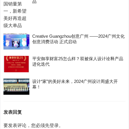
品
Creative Guangzhou创意广州 ——2024广州文化
创意消费活动 正式启动
平安御享财富25怎么样？双被保人设计诠释产品
进化迭代
设计“家”的美好未来，2024广州设计周盛大开
幕！
发表回复
要发表评论，您必须先
登录
。