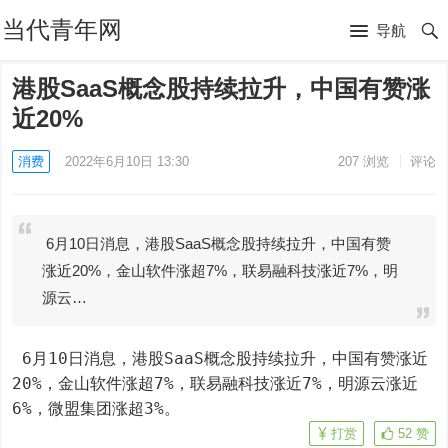
当代青年网
导航
港股SaaS概念股持续拉升，中国有赞涨
近20%
消费
2022年6月10日 13:30
207
浏览
评论
6月10日消息，港股SaaS概念股持续拉升，中国有赞
涨近20%，金山软件涨超7%，联易融科技涨近7%，明
源云…
 6月10日消息，港股SaaS概念股持续拉升，中国有赞涨近
20%，金山软件涨超7%，联易融科技涨近7%，明源云涨近
6%，微盟集团涨超3%。
打赏
52
赞