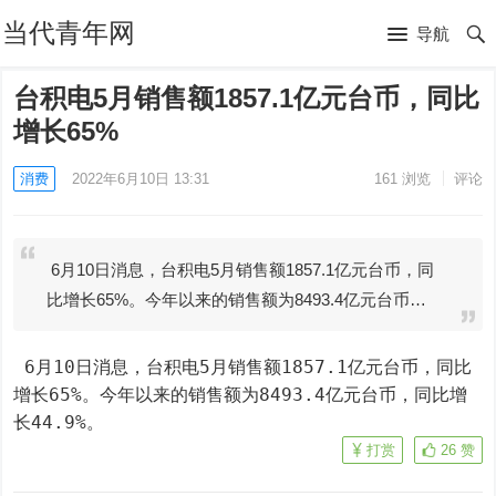
当代青年网
导航
台积电5月销售额1857.1亿元台币，同比
增长65%
消费
2022年6月10日 13:31
161
浏览
评论
6月10日消息，台积电5月销售额1857.1亿元台币，同
比增长65%。今年以来的销售额为8493.4亿元台币…
 6月10日消息，台积电5月销售额1857.1亿元台币，同比
增长65%。今年以来的销售额为8493.4亿元台币，同比增
长44.9%。
打赏
26
赞