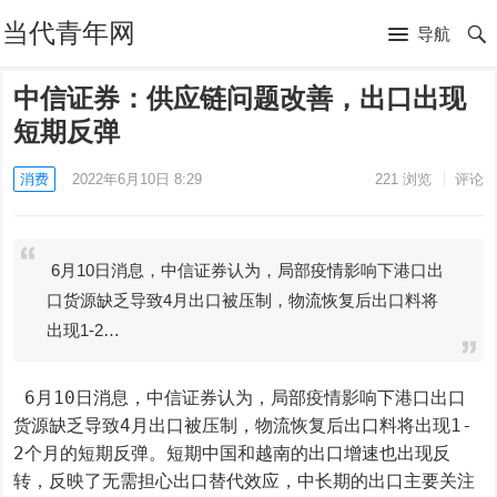
当代青年网
导航
中信证券：供应链问题改善，出口出现
短期反弹
消费
2022年6月10日 8:29
221
浏览
评论
6月10日消息，中信证券认为，局部疫情影响下港口出
口货源缺乏导致4月出口被压制，物流恢复后出口料将
出现1-2…
 6月10日消息，中信证券认为，局部疫情影响下港口出口
货源缺乏导致4月出口被压制，物流恢复后出口料将出现1-
2个月的短期反弹。短期中国和越南的出口增速也出现反
转，反映了无需担心出口替代效应，中长期的出口主要关注