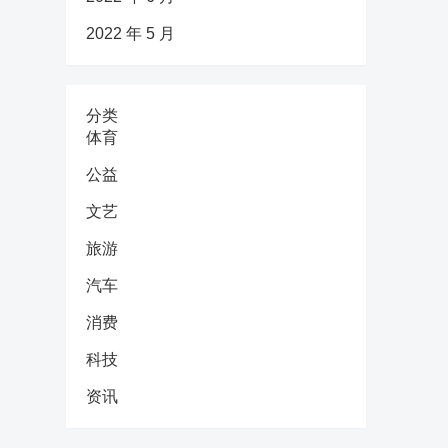
2022 年 5 月
分类
体育
公益
文艺
旅游
汽车
消费
科技
资讯