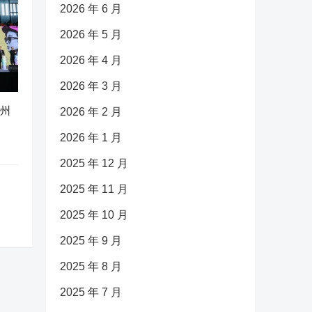
2026 年 6 月
2026 年 5 月
2026 年 4 月
2026 年 3 月
广州
2026 年 2 月
2026 年 1 月
2025 年 12 月
2025 年 11 月
2025 年 10 月
2025 年 9 月
2025 年 8 月
2025 年 7 月