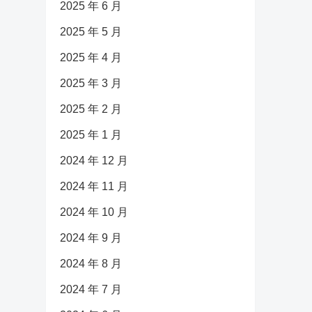
2025 年 6 月
2025 年 5 月
2025 年 4 月
2025 年 3 月
2025 年 2 月
2025 年 1 月
2024 年 12 月
2024 年 11 月
2024 年 10 月
2024 年 9 月
2024 年 8 月
2024 年 7 月