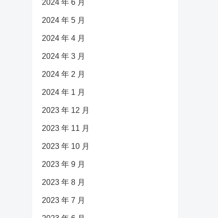
2024 年 6 月
2024 年 5 月
2024 年 4 月
2024 年 3 月
2024 年 2 月
2024 年 1 月
2023 年 12 月
2023 年 11 月
2023 年 10 月
2023 年 9 月
2023 年 8 月
2023 年 7 月