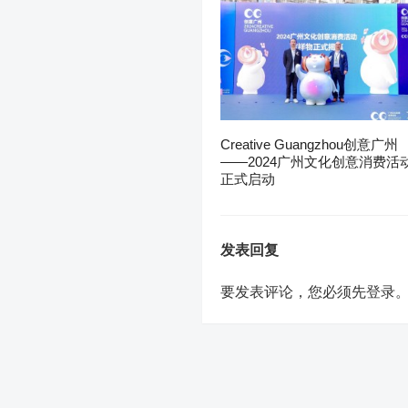
Creative Guangzhou创意广州
——2024广州文化创意消费活
正式启动
发表回复
要发表评论，您必须先
登录