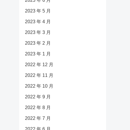
2023 年 6 月
2023 年 5 月
2023 年 4 月
2023 年 3 月
2023 年 2 月
2023 年 1 月
2022 年 12 月
2022 年 11 月
2022 年 10 月
2022 年 9 月
2022 年 8 月
2022 年 7 月
2022 年 6 月