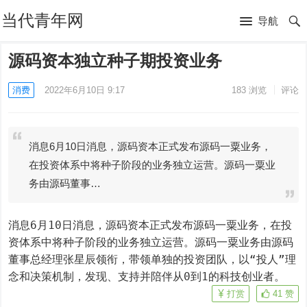
当代青年网
导航
源码资本独立种子期投资业务
消费
2022年6月10日 9:17
183
浏览
评论
消息6月10日消息，源码资本正式发布源码一粟业务，
在投资体系中将种子阶段的业务独立运营。源码一粟业
务由源码董事…
消息6月10日消息，源码资本正式发布源码一粟业务，在投
资体系中将种子阶段的业务独立运营。源码一粟业务由源码
董事总经理张星辰领衔，带领单独的投资团队，以“投人”理
念和决策机制，发现、支持并陪伴从0到1的科技创业者。
打赏
41
赞