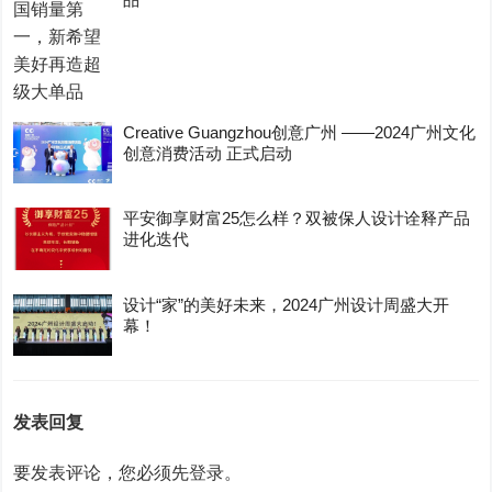
Creative Guangzhou创意广州 ——2024广州文化
创意消费活动 正式启动
平安御享财富25怎么样？双被保人设计诠释产品
进化迭代
设计“家”的美好未来，2024广州设计周盛大开
幕！
发表回复
要发表评论，您必须先
登录
。