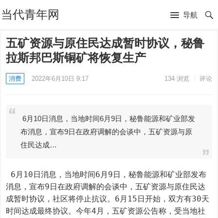
当代青年网
导航
五矿资源与原住民达成暂时协议，秘鲁
拉斯邦巴斯铜矿将恢复生产
消费
2022年6月10日 9:17
134
浏览
评论
6月10日消息，当地时间6月9日，秘鲁能源和矿业部发
布消息，宣布9日在政府调解的会谈中，五矿资源与原
住民达成…
 6月10日消息，当地时间6月9日，秘鲁能源和矿业部发布
消息，宣布9日在政府调解的会谈中，五矿资源与原住民达
成暂时协议，社区将停止抗议。6月15日开始，双方有30天
时间达成最终协议。今年4月，五矿资源公告称，受当地社